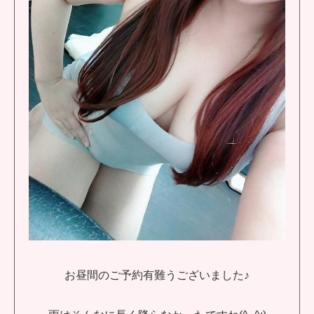
お昼間のご予約有難うございました♪