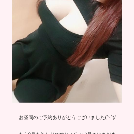
お昼間のご予約ありがとうございました(^-^)/