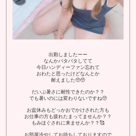
出勤しましたーー
なんかバタバタしてて
今日ハンディーファン忘れて
おわたと思ったけどなんとか
耐えました🥺🥺
だいぶ暑さに耐性できたのか？？
でも暑いのには変わりないですね🥺
お盆休みもどっかおでかけされた方も
お仕事の方も疲れたまってませんか？？
もみほぐされに来ませんか？？🥰
お部屋冷やしてお待ちしておりますので