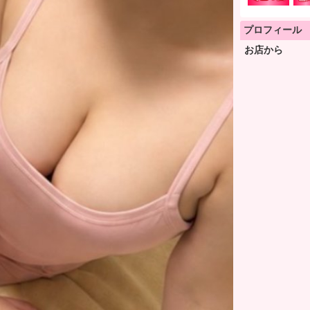
プロフィール
お店から