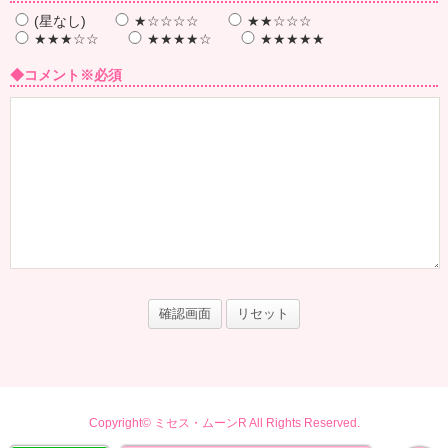
(星なし)
★☆☆☆☆
★★☆☆☆
★★★☆☆
★★★★☆
★★★★★
◆コメント
※必須
Copyright© ミセス・ムーンR All Rights Reserved.